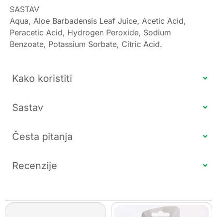
SASTAV
Aqua, Aloe Barbadensis Leaf Juice, Acetic Acid,
Peracetic Acid, Hydrogen Peroxide, Sodium
Benzoate, Potassium Sorbate, Citric Acid.
Kako koristiti
Sastav
Česta pitanja
Recenzije