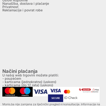
Uslovi kupovine
Narudžba, dostava i plaćanje
Privatnost
Reklamacije i povrat robe
Načini plaćanja
U našoj web trgovini možete platiti:
- pouzećem
- karticama (jednokratno) (uskoro)
- karticama (do 12 rata) (uskoro)
Monis.ba nije zamjena za liječnički pregled ni konsultacije. Informacije na