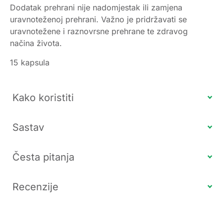
Dodatak prehrani nije nadomjestak ili zamjena
uravnoteženoj prehrani. Važno je pridržavati se
uravnotežene i raznovrsne prehrane te zdravog
načina života.
15 kapsula
Kako koristiti
Sastav
Česta pitanja
Recenzije