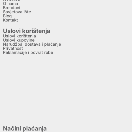
O nama
Brendovi
Savjetovalište
Blog
Kontakt
Uslovi korištenja
Uslovi korištenja
Uslovi kupovine
Narudžba, dostava i plaćanje
Privatnost
Reklamacije i povrat robe
Načini plaćanja