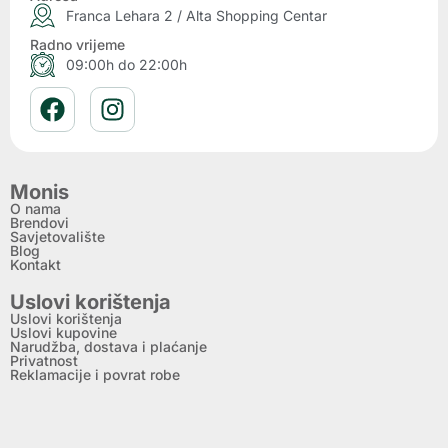
Franca Lehara 2 / Alta Shopping Centar
Radno vrijeme
09:00h do 22:00h
Monis
O nama
Brendovi
Savjetovalište
Blog
Kontakt
Uslovi korištenja
Uslovi korištenja
Uslovi kupovine
Narudžba, dostava i plaćanje
Privatnost
Reklamacije i povrat robe