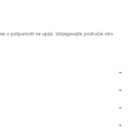
 se u potpunosti ne upije. Izbjegavajte područje oko