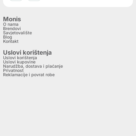
Monis
O nama
Brendovi
Savjetovalište
Blog
Kontakt
Uslovi korištenja
Uslovi korištenja
Uslovi kupovine
Narudžba, dostava i plaćanje
Privatnost
Reklamacije i povrat robe