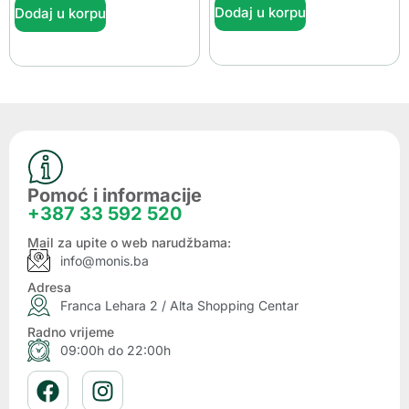
Dodaj u korpu
Dodaj u korpu
Pomoć i informacije
+387 33 592 520
Mail za upite o web narudžbama:
info@monis.ba
Adresa
Franca Lehara 2 / Alta Shopping Centar
Radno vrijeme
09:00h do 22:00h