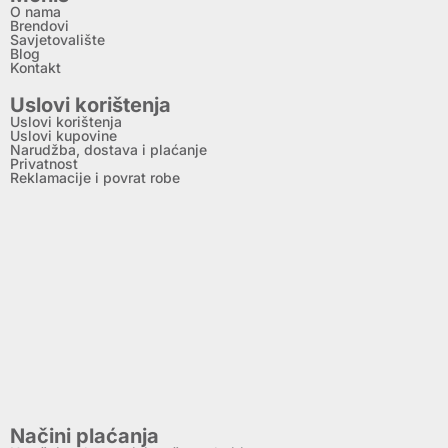
O nama
Brendovi
Savjetovalište
Blog
Kontakt
Uslovi korištenja
Uslovi korištenja
Uslovi kupovine
Narudžba, dostava i plaćanje
Privatnost
Reklamacije i povrat robe
Načini plaćanja