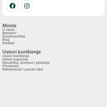
Monis
O nama
Brendovi
Savjetovalište
Blog
Kontakt
Uslovi korištenja
Uslovi korištenja
Uslovi kupovine
Narudžba, dostava i plaćanje
Privatnost
Reklamacije i povrat robe