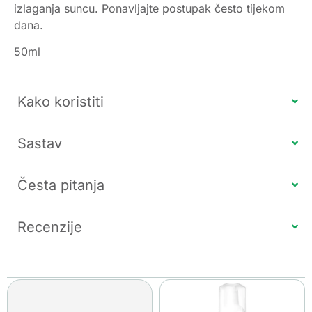
izlaganja suncu. Ponavljajte postupak često tijekom
dana.
50ml
Kako koristiti
Sastav
Česta pitanja
Recenzije