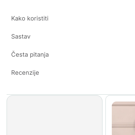
Kako koristiti
Sastav
Česta pitanja
Recenzije