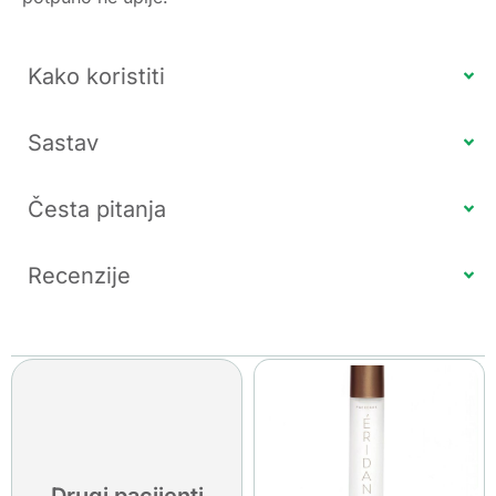
Kako koristiti
Sastav
Česta pitanja
Recenzije