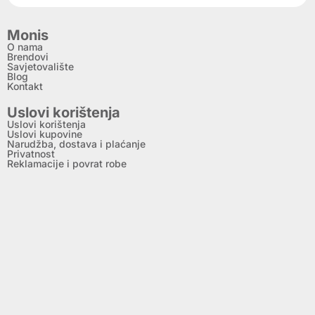
Monis
O nama
Brendovi
Savjetovalište
Blog
Kontakt
Uslovi korištenja
Uslovi korištenja
Uslovi kupovine
Narudžba, dostava i plaćanje
Privatnost
Reklamacije i povrat robe