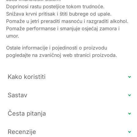
Doprinosi rastu posteljice tokom trudnoće.
Snižava krvni pritisak i štiti bubrege od upale.
Pomaže u jetri preraditi masnoću i razgraditi alkohol.
Pomaže performanse i smanjuje osjećaj zamora i
umor.
Ostale informacije i pojedinosti o proizvodu
pogledajte na zvaničnoj web stranici proizvoda.
Kako koristiti
Sastav
Česta pitanja
Recenzije