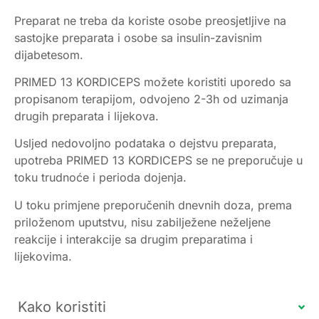
Preparat ne treba da koriste osobe preosjetljive na
sastojke preparata i osobe sa insulin-zavisnim
dijabetesom.
PRIMED 13 KORDICEPS možete koristiti uporedo sa
propisanom terapijom, odvojeno 2-3h od uzimanja
drugih preparata i lijekova.
Usljed nedovoljno podataka o dejstvu preparata,
upotreba PRIMED 13 KORDICEPS se ne preporučuje u
toku trudnoće i perioda dojenja.
U toku primjene preporučenih dnevnih doza, prema
priloženom uputstvu, nisu zabilježene neželjene
reakcije i interakcije sa drugim preparatima i
lijekovima.
Kako koristiti