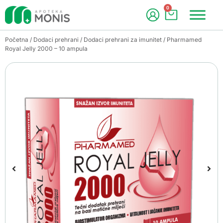
0
Početna
/
Dodaci prehrani
/
Dodaci prehrani za imunitet
/ Pharmamed
Royal Jelly 2000 – 10 ampula