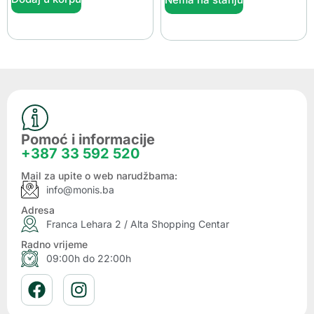
Pomoć i informacije
+387 33 592 520
Mail za upite o web narudžbama:
info@monis.ba
Adresa
Franca Lehara 2 / Alta Shopping Centar
Radno vrijeme
09:00h do 22:00h