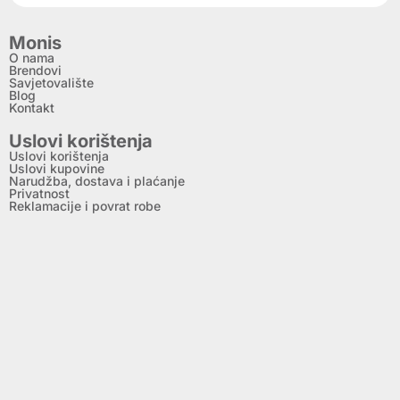
Monis
O nama
Brendovi
Savjetovalište
Blog
Kontakt
Uslovi korištenja
Uslovi korištenja
Uslovi kupovine
Narudžba, dostava i plaćanje
Privatnost
Reklamacije i povrat robe