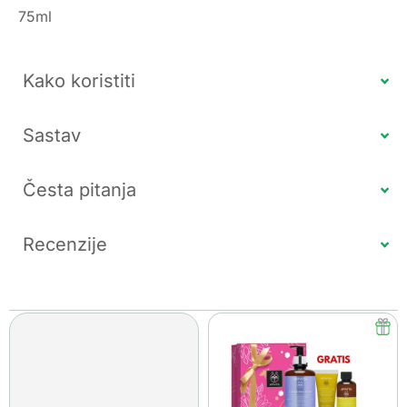
75ml
Kako koristiti
Sastav
Česta pitanja
Recenzije