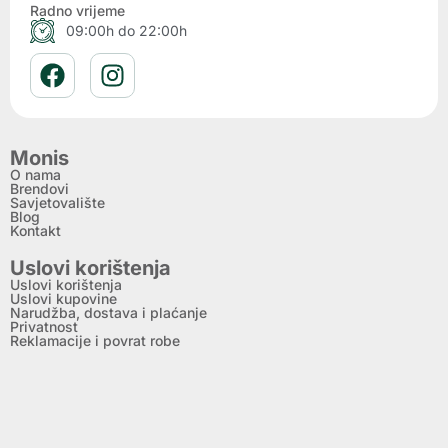
Radno vrijeme
09:00h do 22:00h
Monis
O nama
Brendovi
Savjetovalište
Blog
Kontakt
Uslovi korištenja
Uslovi korištenja
Uslovi kupovine
Narudžba, dostava i plaćanje
Privatnost
Reklamacije i povrat robe