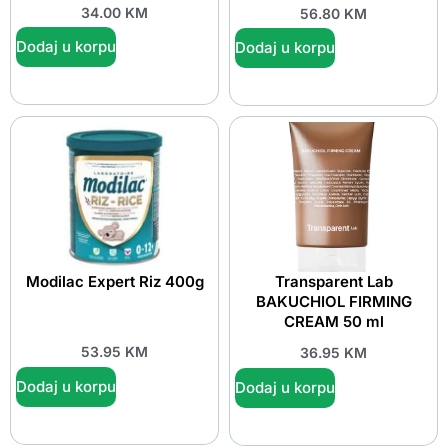
34.00
KM
56.80
KM
Dodaj u korpu
Dodaj u korpu
Modilac Expert Riz 400g
Transparent Lab
BAKUCHIOL FIRMING
CREAM 50 ml
53.95
KM
36.95
KM
Dodaj u korpu
Dodaj u korpu