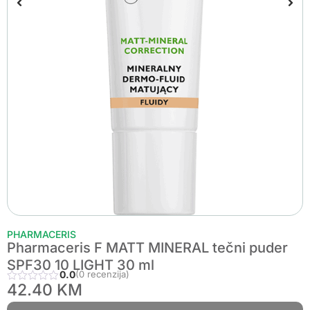
PHARMACERIS
Pharmaceris F MATT MINERAL tečni puder
SPF30 10 LIGHT 30 ml
0.0
(0 recenzija)
42.40
KM