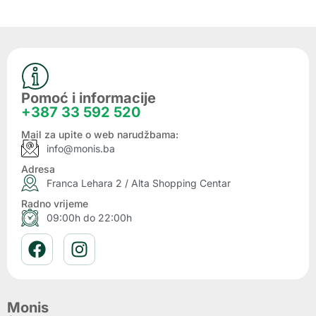
Pomoć i informacije
+387 33 592 520
Mail za upite o web narudžbama:
info@monis.ba
Adresa
Franca Lehara 2 / Alta Shopping Centar
Radno vrijeme
09:00h do 22:00h
Monis