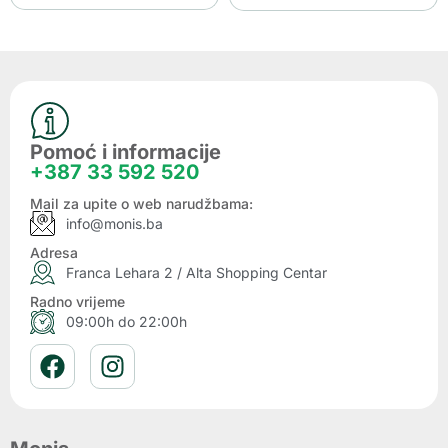
Pomoć i informacije
+387 33 592 520
Mail za upite o web narudžbama:
info@monis.ba
Adresa
Franca Lehara 2 / Alta Shopping Centar
Radno vrijeme
09:00h do 22:00h