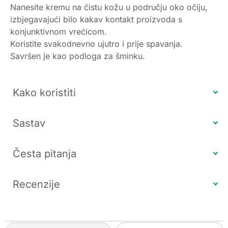
Nanesite kremu na čistu kožu u području oko očiju,
izbjegavajući bilo kakav kontakt proizvoda s
konjunktivnom vrećicom.
Koristite svakodnevno ujutro i prije spavanja.
Savršen je kao podloga za šminku.
Kako koristiti
Sastav
Česta pitanja
Recenzije