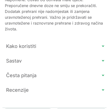
Preporučene dnevne doze ne smiju se prekoračiti.
Dodatak prehrani nije nadomjestak ili zamjena
uravnoteženoj prehrani. Važno je pridržavati se
uravnotežene i raznovrsne prehrane i zdravog načina
života.
Kako koristiti
Sastav
Česta pitanja
Recenzije