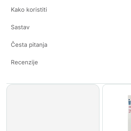
Kako koristiti
Sastav
Česta pitanja
Recenzije