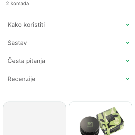
2 komada
Kako koristiti
Sastav
Česta pitanja
Recenzije