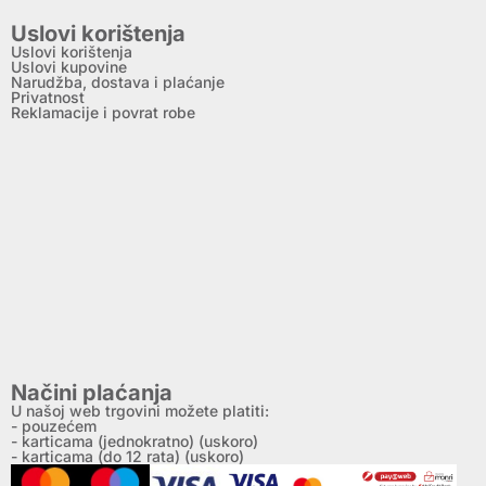
Uslovi korištenja
Uslovi korištenja
Uslovi kupovine
Narudžba, dostava i plaćanje
Privatnost
Reklamacije i povrat robe
Načini plaćanja
U našoj web trgovini možete platiti:
- pouzećem
- karticama (jednokratno) (uskoro)
- karticama (do 12 rata) (uskoro)