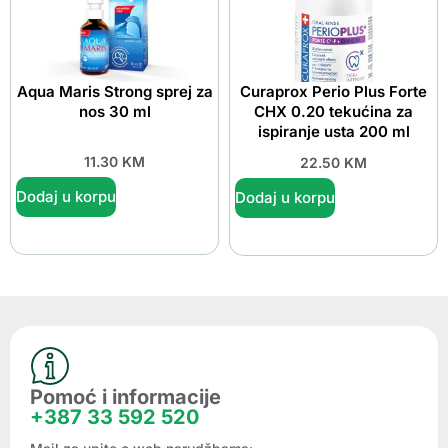
Aqua Maris Strong sprej za
Curaprox Perio Plus Forte
nos 30 ml
CHX 0.20 tekućina za
ispiranje usta 200 ml
11.30
KM
22.50
KM
Dodaj u korpu
Dodaj u korpu
Pomoć i informacije
+387 33 592 520