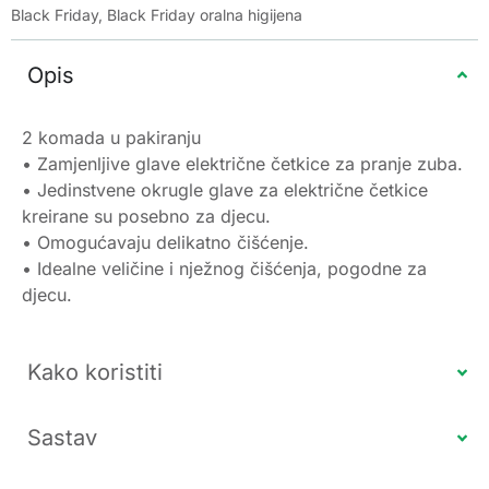
Black Friday
,
Black Friday oralna higijena
Opis
2 komada u pakiranju
• Zamjenljive glave električne četkice za pranje zuba.
• Jedinstvene okrugle glave za električne četkice
kreirane su posebno za djecu.
• Omogućavaju delikatno čišćenje.
• Idealne veličine i nježnog čišćenja, pogodne za
djecu.
Kako koristiti
Sastav