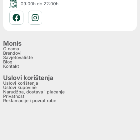
09:00h do 22:00h
Monis
O nama
Brendovi
Savjetovalište
Blog
Kontakt
Uslovi korištenja
Uslovi korištenja
Uslovi kupovine
Narudžba, dostava i plaćanje
Privatnost
Reklamacije i povrat robe