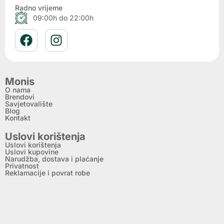
Radno vrijeme
09:00h do 22:00h
Monis
O nama
Brendovi
Savjetovalište
Blog
Kontakt
Uslovi korištenja
Uslovi korištenja
Uslovi kupovine
Narudžba, dostava i plaćanje
Privatnost
Reklamacije i povrat robe