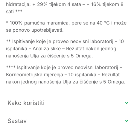
hidratacija: + 29% tijekom 4 sata – + 16% tijekom 8
sati ***
* 100% pamučna maramica, pere se na 40 °C i može
se ponovo upotrebljavati.
** Ispitivanje koje je proveo neovisni laboratorij – 10
ispitanika – Analiza slike – Rezultat nakon jednog
nanošenja Ulja za čišćenje s 5 Omega.
**** Ispitivanje koje je proveo neovisni laboratorij –
Korneometrijska mjerenja – 10 ispitanika – Rezultat
nakon jednog nanošenja Ulja za čišćenje s 5 Omega.
Kako koristiti
Sastav