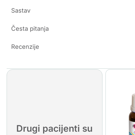
Sastav
Česta pitanja
Recenzije
Drugi pacijenti su