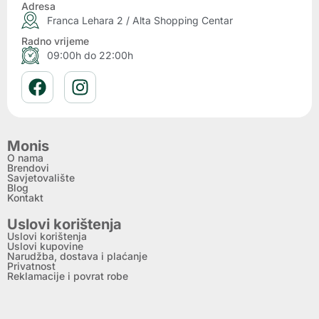
Adresa
Franca Lehara 2 / Alta Shopping Centar
Radno vrijeme
09:00h do 22:00h
Monis
O nama
Brendovi
Savjetovalište
Blog
Kontakt
Uslovi korištenja
Uslovi korištenja
Uslovi kupovine
Narudžba, dostava i plaćanje
Privatnost
Reklamacije i povrat robe