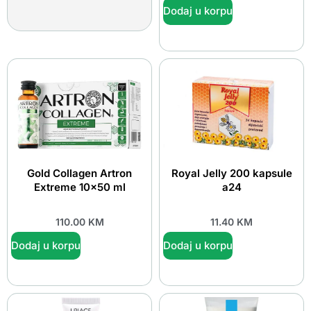
Dodaj u korpu
Gold Collagen Artron
Royal Jelly 200 kapsule
Extreme 10×50 ml
a24
110.00
KM
11.40
KM
Dodaj u korpu
Dodaj u korpu