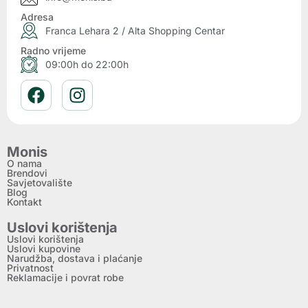
Adresa
Franca Lehara 2 / Alta Shopping Centar
Radno vrijeme
09:00h do 22:00h
Monis
O nama
Brendovi
Savjetovalište
Blog
Kontakt
Uslovi korištenja
Uslovi korištenja
Uslovi kupovine
Narudžba, dostava i plaćanje
Privatnost
Reklamacije i povrat robe