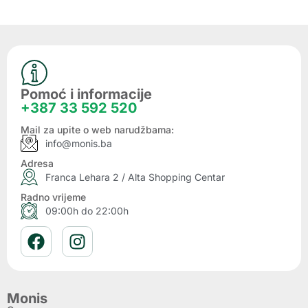
Pomoć i informacije
+387 33 592 520
Mail za upite o web narudžbama:
info@monis.ba
Adresa
Franca Lehara 2 / Alta Shopping Centar
Radno vrijeme
09:00h do 22:00h
Monis