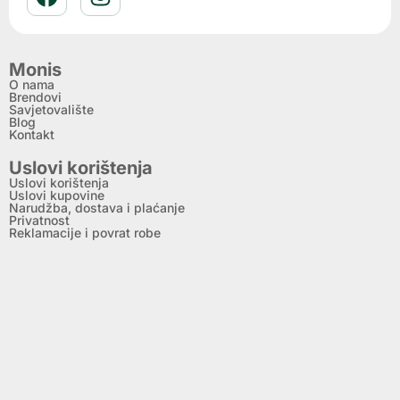
Monis
O nama
Brendovi
Savjetovalište
Blog
Kontakt
Uslovi korištenja
Uslovi korištenja
Uslovi kupovine
Narudžba, dostava i plaćanje
Privatnost
Reklamacije i povrat robe