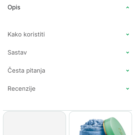
Opis
Kako koristiti
Sastav
Česta pitanja
Recenzije