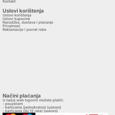
Kontakt
Uslovi korištenja
Uslovi korištenja
Uslovi kupovine
Narudžba, dostava i plaćanje
Privatnost
Reklamacije i povrat robe
Načini plaćanja
U našoj web trgovini možete platiti:
- pouzećem
- karticama (jednokratno) (uskoro)
- karticama (do 12 rata) (uskoro)