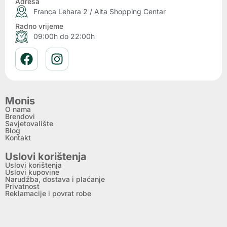
Adresa
Franca Lehara 2 / Alta Shopping Centar
Radno vrijeme
09:00h do 22:00h
Monis
O nama
Brendovi
Savjetovalište
Blog
Kontakt
Uslovi korištenja
Uslovi korištenja
Uslovi kupovine
Narudžba, dostava i plaćanje
Privatnost
Reklamacije i povrat robe