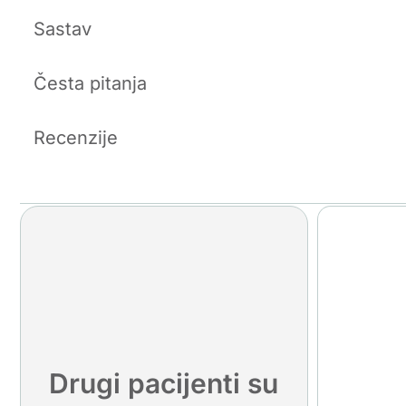
Sastav
Česta pitanja
Recenzije
Drugi pacijenti su