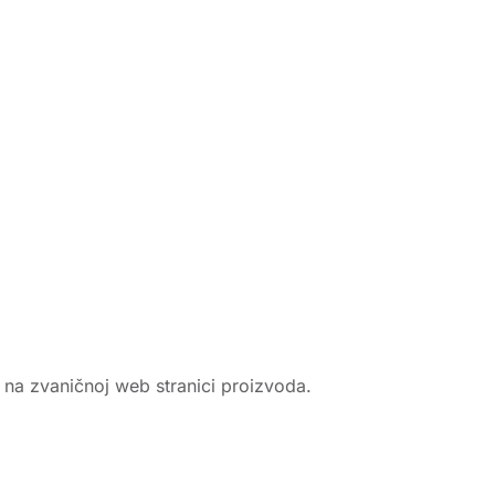
e na zvaničnoj web stranici proizvoda.