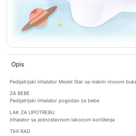
Opis
Pedijatrijski inhalator Medel Star sa niskim nivoom bu
ZA BEBE
Pedijatrijski inhalator pogodan za bebe
LAK ZA UPOTREBU
Inhalator sa jednostavnom lakoćom korištenja
TIHI RAD