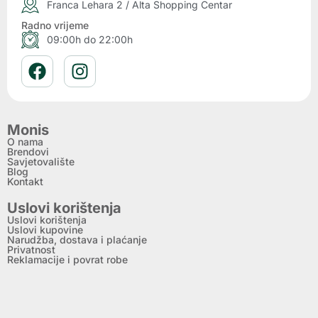
Franca Lehara 2 / Alta Shopping Centar
Radno vrijeme
09:00h do 22:00h
Monis
O nama
Brendovi
Savjetovalište
Blog
Kontakt
Uslovi korištenja
Uslovi korištenja
Uslovi kupovine
Narudžba, dostava i plaćanje
Privatnost
Reklamacije i povrat robe