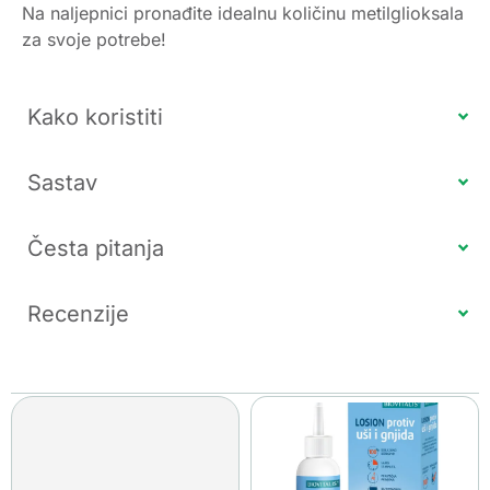
Na naljepnici pronađite idealnu količinu metilglioksala
za svoje potrebe!
Kako koristiti
Sastav
Česta pitanja
Recenzije