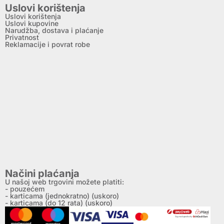
Uslovi korištenja
Uslovi korištenja
Uslovi kupovine
Narudžba, dostava i plaćanje
Privatnost
Reklamacije i povrat robe
Načini plaćanja
U našoj web trgovini možete platiti:
- pouzećem
- karticama (jednokratno) (uskoro)
- karticama (do 12 rata) (uskoro)