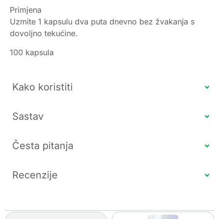
Primjena
Uzmite 1 kapsulu dva puta dnevno bez žvakanja s
dovoljno tekućine.
100 kapsula
Kako koristiti
Sastav
Česta pitanja
Recenzije