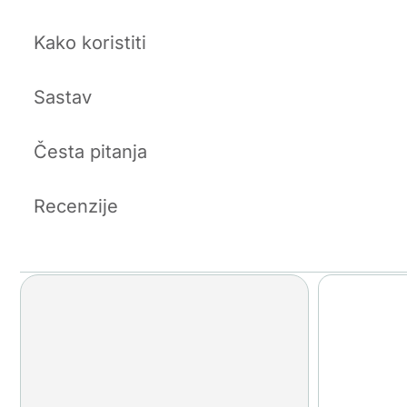
Kako koristiti
Sastav
Česta pitanja
Recenzije