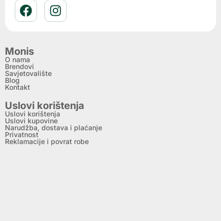
Monis
O nama
Brendovi
Savjetovalište
Blog
Kontakt
Uslovi korištenja
Uslovi korištenja
Uslovi kupovine
Narudžba, dostava i plaćanje
Privatnost
Reklamacije i povrat robe