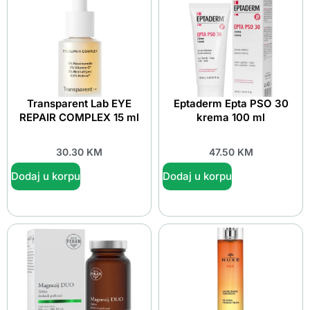
Transparent Lab EYE
Eptaderm Epta PSO 30
REPAIR COMPLEX 15 ml
krema 100 ml
30.30
KM
47.50
KM
Dodaj u korpu
Dodaj u korpu