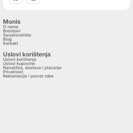
Monis
O nama
Brendovi
Savjetovalište
Blog
Kontakt
Uslovi korištenja
Uslovi korištenja
Uslovi kupovine
Narudžba, dostava i plaćanje
Privatnost
Reklamacije i povrat robe