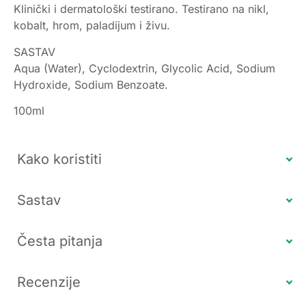
Klinički i dermatološki testirano. Testirano na nikl,
kobalt, hrom, paladijum i živu.
SASTAV
Aqua (Water), Cyclodextrin, Glycolic Acid, Sodium
Hydroxide, Sodium Benzoate.
100ml
Kako koristiti
Sastav
Česta pitanja
Recenzije