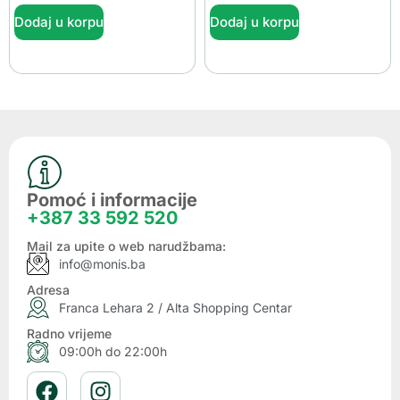
Dodaj u korpu
Dodaj u korpu
Pomoć i informacije
+387 33 592 520
Mail za upite o web narudžbama:
info@monis.ba
Adresa
Franca Lehara 2 / Alta Shopping Centar
Radno vrijeme
09:00h do 22:00h