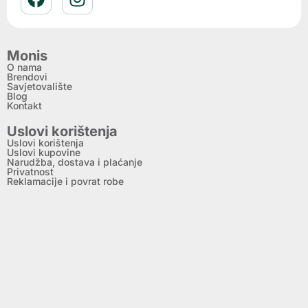
Monis
O nama
Brendovi
Savjetovalište
Blog
Kontakt
Uslovi korištenja
Uslovi korištenja
Uslovi kupovine
Narudžba, dostava i plaćanje
Privatnost
Reklamacije i povrat robe