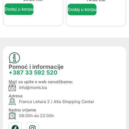
Dodaj u korpu
Dodaj u korpu
Pomoć i informacije
+387 33 592 520
Mail za upite o web narudžbama:
info@monis.ba
Adresa
Franca Lehara 2 / Alta Shopping Centar
Radno vrijeme
09:00h do 22:00h