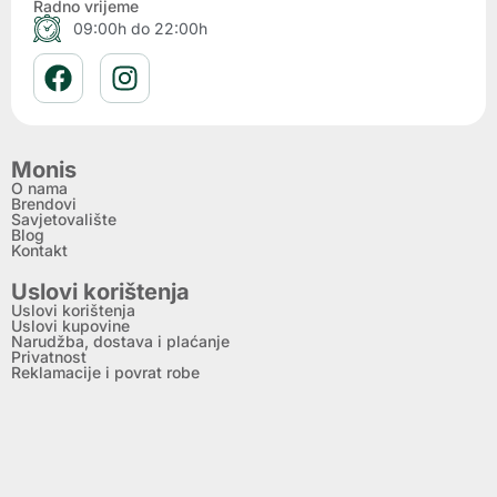
Radno vrijeme
09:00h do 22:00h
Monis
O nama
Brendovi
Savjetovalište
Blog
Kontakt
Uslovi korištenja
Uslovi korištenja
Uslovi kupovine
Narudžba, dostava i plaćanje
Privatnost
Reklamacije i povrat robe