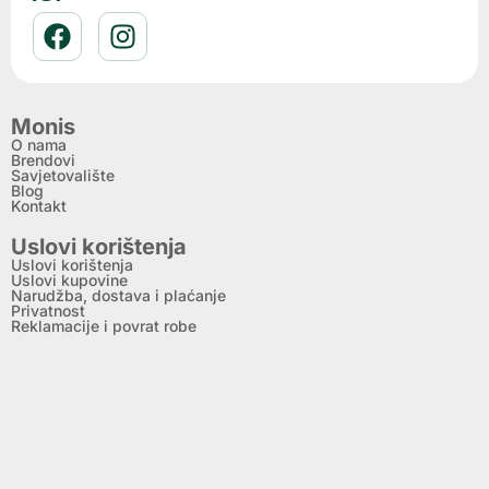
Monis
O nama
Brendovi
Savjetovalište
Blog
Kontakt
Uslovi korištenja
Uslovi korištenja
Uslovi kupovine
Narudžba, dostava i plaćanje
Privatnost
Reklamacije i povrat robe