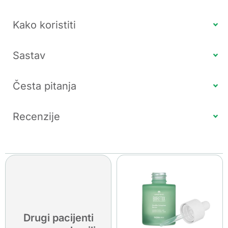
Kako koristiti
Sastav
Česta pitanja
Recenzije
Drugi pacijenti