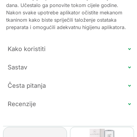
dana. Učestalo ga ponovite tokom cijele godine.
Nakon svake upotrebe aplikator očistite mekanom
tkaninom kako biste spriječili taloženje ostataka
preparata i omogućili adekvatnu higijenu aplikatora.
Kako koristiti
Sastav
Česta pitanja
Recenzije