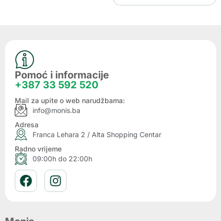
Pomoć i informacije
+387 33 592 520
Mail za upite o web narudžbama:
info@monis.ba
Adresa
Franca Lehara 2 / Alta Shopping Centar
Radno vrijeme
09:00h do 22:00h