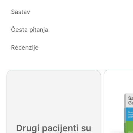
Sastav
Česta pitanja
Recenzije
Drugi pacijenti su