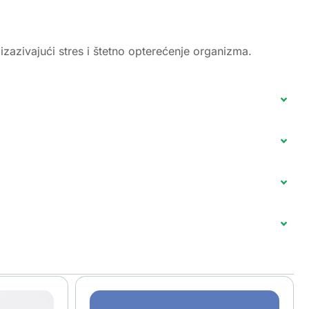
 izazivajući stres i štetno opterećenje organizma.