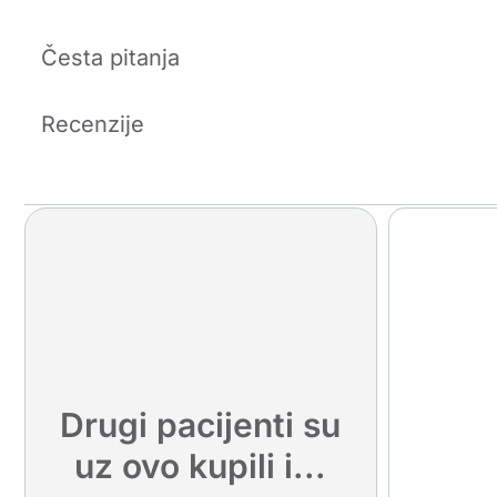
Česta pitanja
Recenzije
Drugi pacijenti su
uz ovo kupili i...