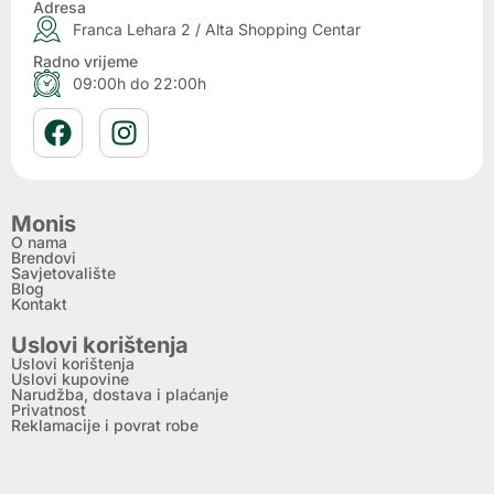
Adresa
Franca Lehara 2 / Alta Shopping Centar
Radno vrijeme
09:00h do 22:00h
Monis
O nama
Brendovi
Savjetovalište
Blog
Kontakt
Uslovi korištenja
Uslovi korištenja
Uslovi kupovine
Narudžba, dostava i plaćanje
Privatnost
Reklamacije i povrat robe