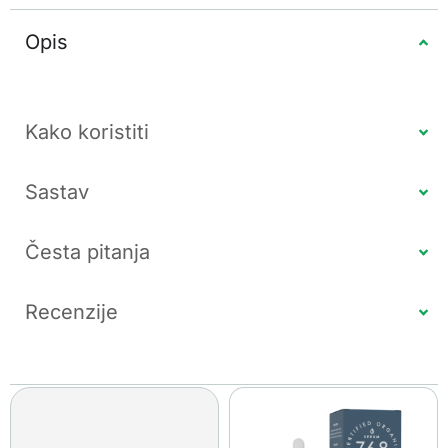
Opis
Kako koristiti
Sastav
Česta pitanja
Recenzije