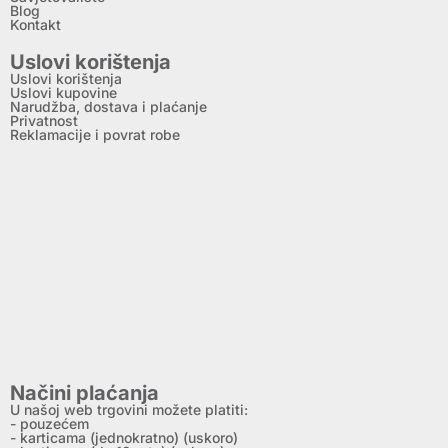
Blog
Kontakt
Uslovi korištenja
Uslovi korištenja
Uslovi kupovine
Narudžba, dostava i plaćanje
Privatnost
Reklamacije i povrat robe
Načini plaćanja
U našoj web trgovini možete platiti:
- pouzećem
- karticama (jednokratno) (uskoro)