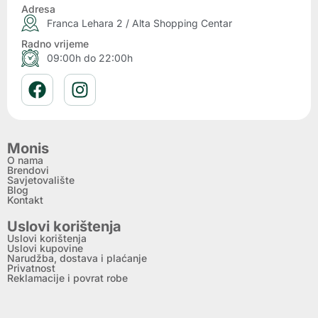
Adresa
Franca Lehara 2 / Alta Shopping Centar
Radno vrijeme
09:00h do 22:00h
Monis
O nama
Brendovi
Savjetovalište
Blog
Kontakt
Uslovi korištenja
Uslovi korištenja
Uslovi kupovine
Narudžba, dostava i plaćanje
Privatnost
Reklamacije i povrat robe